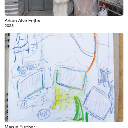
Adam Alva Fejfar
2023
Martin Fischer