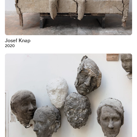
Josef Knap
2020