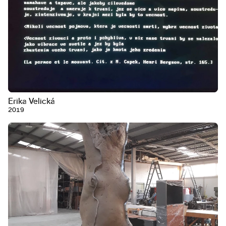
Erika Velická
2019