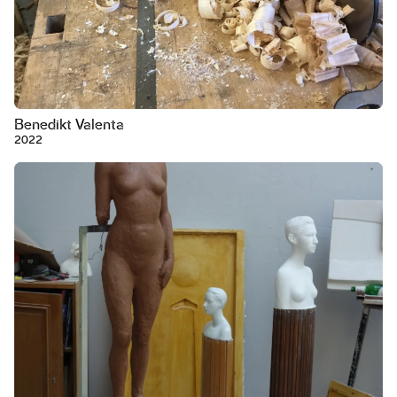
Benedikt Valenta
2022