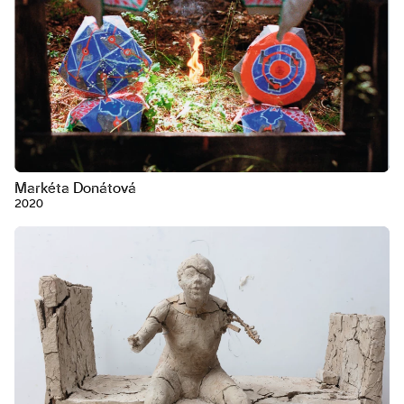
Markéta Donátová
2020