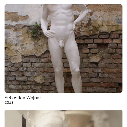
Sebastian Wojnar
2018