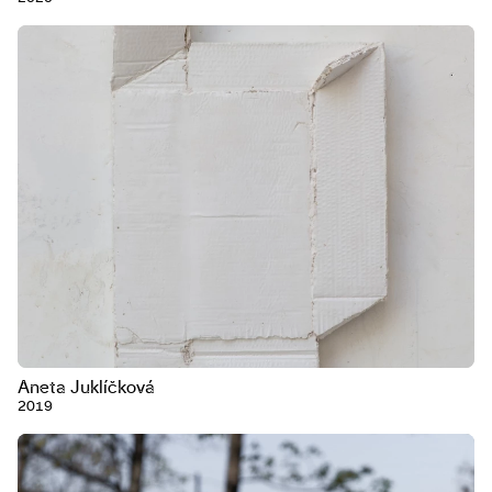
Aneta Juklíčková
2019