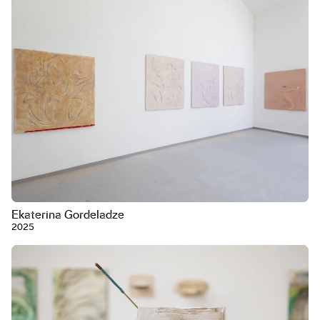
Ekaterina Gordeladze
2025