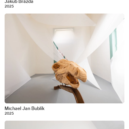
Jakub Brázda
2025
Michael Jan Bublík
2025