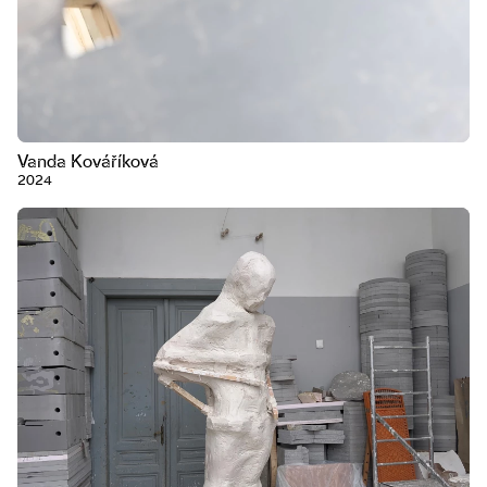
Vanda Kováříková
2024