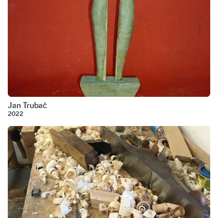
Jan Trubač
2022