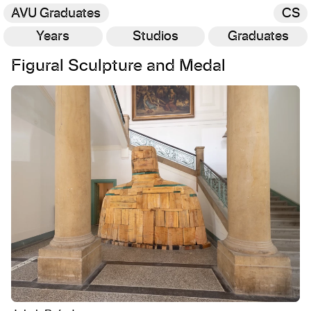
AVU Graduates
CS
Years
Studios
Graduates
Figural Sculpture and Medal