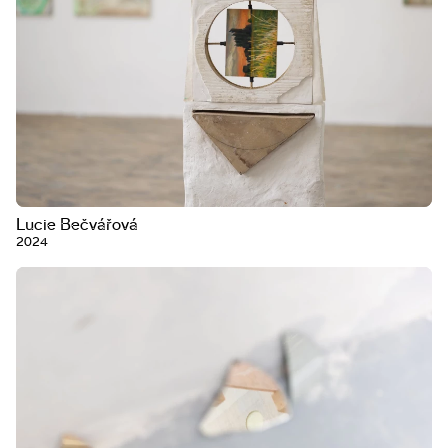
Lucie Bečvářová
2024