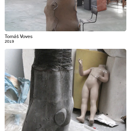
Tomáš Voves
2019