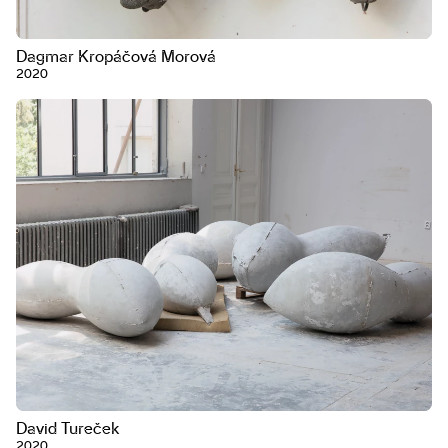
Dagmar Kropáčová Morová
2020
David Tureček
2020