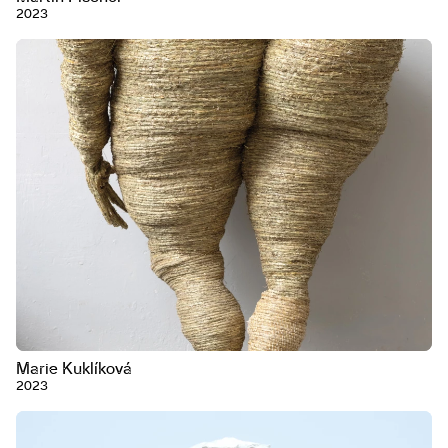
2023
Marie Kuklíková
2023