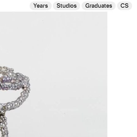
Years
Studios
Graduates
CS