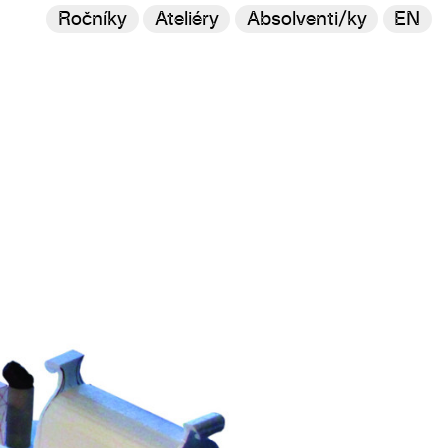
Ročníky
Ateliéry
Absolventi/ky
EN