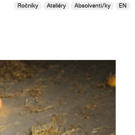
Ročníky
Ateliéry
Absolventi/ky
EN