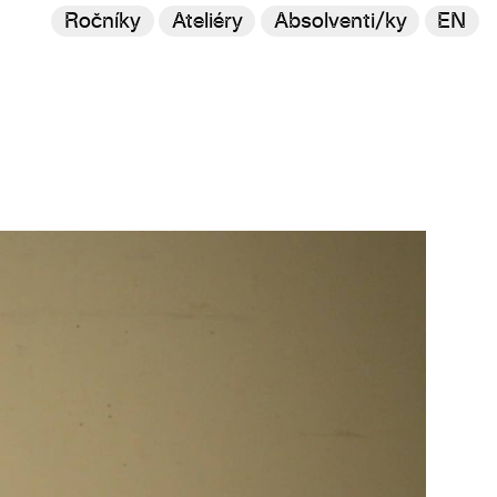
Ročníky
Ateliéry
Absolventi/ky
EN